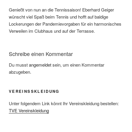
Genießt von nun an die Tennissaison! Eberhard Geiger
wünscht viel Spaß beim Tennis und hofft auf baldige
Lockerungen der Pandemievorgaben für ein harmonisches
Verweilen im Clubhaus und auf der Terrasse.
Schreibe einen Kommentar
Du musst
angemeldet
sein, um einen Kommentar
abzugeben.
VEREINSSKLEIDUNG
Unter folgendem Link könnt Ihr Vereinskleidung bestellen:
TVE Vereinskleidung