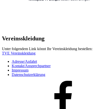
Vereinsskleidung
Unter folgendem Link könnt Ihr Vereinskleidung bestellen:
TVE Vereinskleidung
Adresse/Anfahrt
Kontakt/Ansprechpartner
Impressum
Datenschutzerklärung