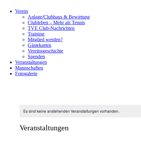
Verein
Anlage/Clubhaus & Bewirtung
Clubleben – Mehr als Tennis
TVE Club-Nachrichten
Training
Mitglied werden?
Gästekarten
Vereinsgeschichte
Spenden
Veranstaltungen
Mannschaften
Fotogalerie
Es sind keine anstehenden Veranstaltungen vorhanden.
Veranstaltungen