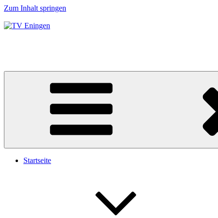
Zum Inhalt springen
TV Eningen
Einfach mehr als Tennis!
Startseite