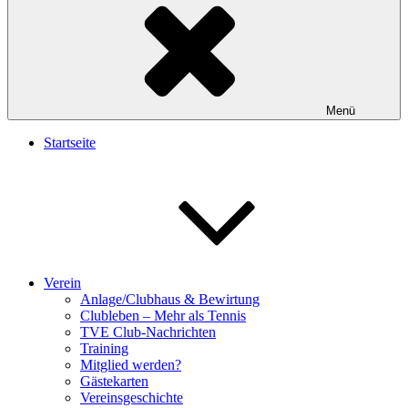
Menü
Startseite
Verein
Anlage/Clubhaus & Bewirtung
Clubleben – Mehr als Tennis
TVE Club-Nachrichten
Training
Mitglied werden?
Gästekarten
Vereinsgeschichte